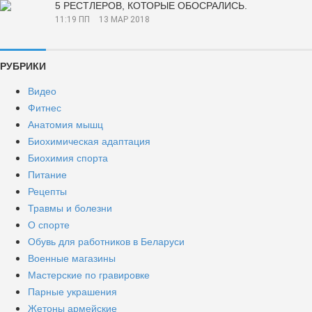
5 РЕСТЛЕРОВ, КОТОРЫЕ ОБОСРАЛИСЬ.
11:19 ПП
13 МАР 2018
РУБРИКИ
Видео
Фитнес
Анатомия мышц
Биохимическая адаптация
Биохимия спорта
Питание
Рецепты
Травмы и болезни
О спорте
Обувь для работников в Беларуси
Военные магазины
Мастерские по гравировке
Парные украшения
Жетоны армейские