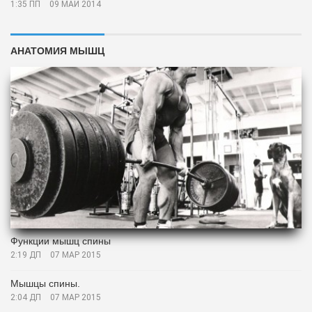
1:35 ПП
09 МАЙ 2014
АНАТОМИЯ МЫШЦ
Функции мышц спины
2:19 ДП
07 МАР 2015
Мышцы спины.
2:04 ДП
07 МАР 2015