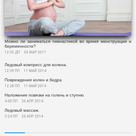
Можно ли заниматься гимнастикой во время менструации и
беременности?
12:55 ДП
05 МАР 2017
Ледовый компресс для колена.
12:39 ПП
11 МАЙ 2014
Повреждения колен и бедра.
12:28 ПП
11 МАЙ 2014
Наложение повязки на голень и ступню.
4:00 ПП
20 АПР 2014
Ледовый массаж.
3:24 ПП
20 АПР 2014