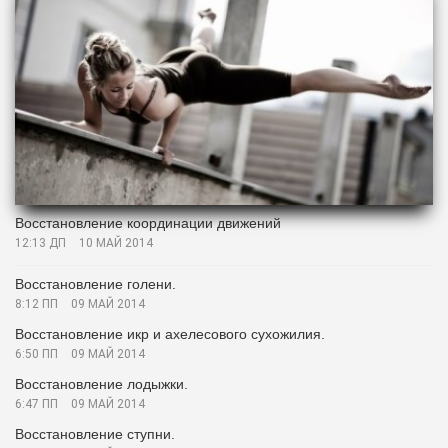
Восстановление координации движений
12:13 ДП
10 МАЙ 2014
Восстановление голени.
8:12 ПП
09 МАЙ 2014
Восстановление икр и ахелесового сухожилия.
6:50 ПП
09 МАЙ 2014
Восстановление лодыжки.
6:47 ПП
09 МАЙ 2014
Восстановление ступни.