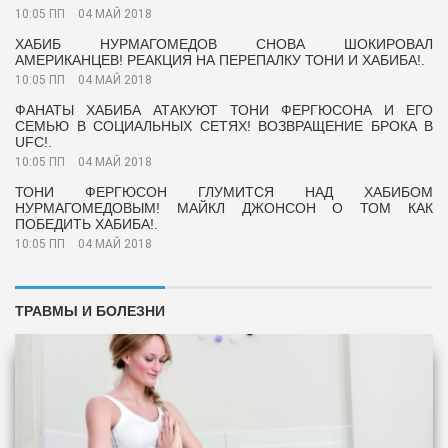
10:05 ПП
04 МАЙ 2018
ХАБИБ НУРМАГОМЕДОВ СНОВА ШОКИРОВАЛ
АМЕРИКАНЦЕВ! РЕАКЦИЯ НА ПЕРЕПАЛКУ ТОНИ И ХАБИБА!.
10:05 ПП
04 МАЙ 2018
ФАНАТЫ ХАБИБА АТАКУЮТ ТОНИ ФЕРГЮСОНА И ЕГО
СЕМЬЮ В СОЦИАЛЬНЫХ СЕТЯХ! ВОЗВРАЩЕНИЕ БРОКА В
UFC!.
10:05 ПП
04 МАЙ 2018
ТОНИ ФЕРГЮСОН ГЛУМИТСЯ НАД ХАБИБОМ
НУРМАГОМЕДОВЫМ! МАЙКЛ ДЖОНСОН О ТОМ КАК
ПОБЕДИТЬ ХАБИБА!.
10:05 ПП
04 МАЙ 2018
ТРАВМЫ И БОЛЕЗНИ