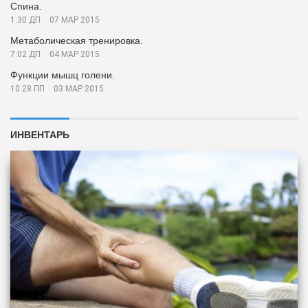
Спина.
1:30 ДП
07 МАР 2015
Метаболическая тренировка.
7:02 ДП
04 МАР 2015
Функции мышц голени.
10:28 ПП
03 МАР 2015
ИНВЕНТАРЬ