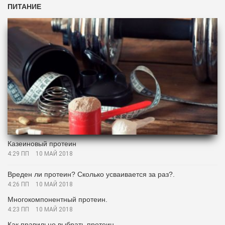
ПИТАНИЕ
Казеиновый протеин
4:29 ПП
10 МАЙ 2018
Вреден ли протеин? Сколько усваивается за раз?.
4:26 ПП
10 МАЙ 2018
Многокомпонентный протеин.
4:23 ПП
10 МАЙ 2018
Как правильно выбрать протеин.